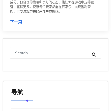
提升百家乐游戏的赢钱率，关键在于掌握基本规则、科学分
析牌局、合理管理资金以及运用专家推荐的策略。通过不断
学习和实践，结合理性判断和科学技巧，玩家可以在百家乐