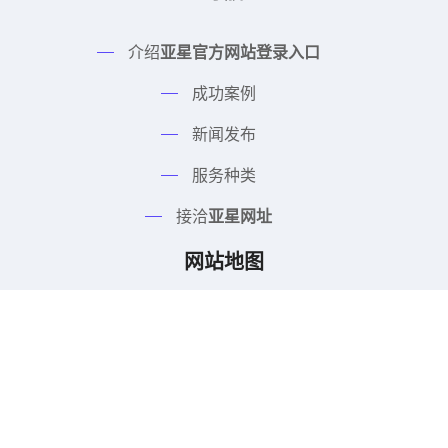
亚星官方网站登录入口|亚星网址 - (中国)三沙亚星
官方网站登录入口工程机械公司欢迎您，一起来感
受亚星真人平台带来的快乐！欢迎来到亚星官方网
站登录入口和我们一起体验亚星网址、亚星官方网
站最优质的在线服务！！！
地址:
深圳郊区教育大道279号大厦
电话:
16788295590
邮箱:
contented@mac.com