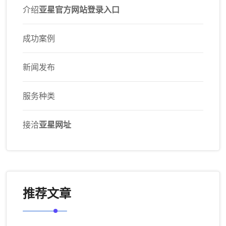
游戏中获得更好的盈利体验。记住，百家乐虽有一定的运气
成分，但合理的策略和良好的心态，能让你在游戏中走得更
远，赢得更多。祝愿每位玩家都能在百家乐中实现盈利梦
想，享受游戏带来的乐趣与成就感。
下一篇
导航