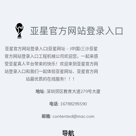
注册以获取最新更新
提交