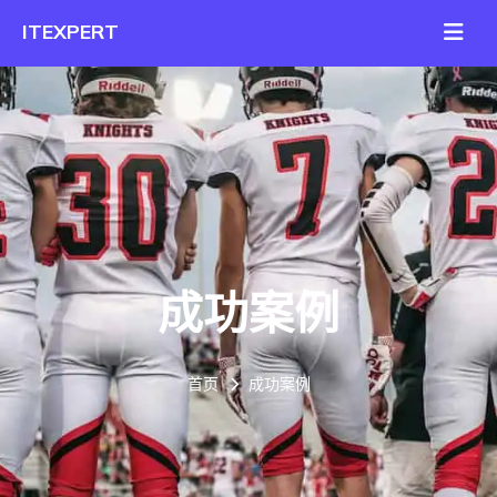
成功案例
首页
成功案例