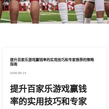
提升百家乐游戏赢钱率的实用技巧和专家推荐的策略
指南
2026-05-21
提升百家乐游戏赢钱
率的实用技巧和专家