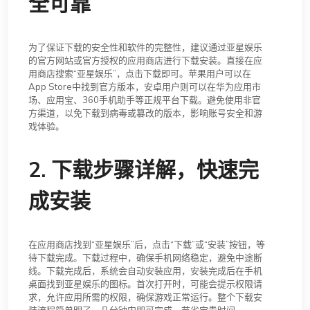
全可靠
为了保证下载的安全性和软件的完整性，建议通过亚星娱乐
的官方网站或官方授权的应用商店进行下载安装。直接在应
用商店搜索“亚星娱乐”，点击下载即可。苹果用户可以在
App Store中找到官方版本，安卓用户则可以在华为应用市
场、应用宝、360手机助手等正规平台下载。避免使用非官
方渠道，以免下载到病毒或篡改的版本，影响账号安全和游
戏体验。
2. 下载步骤详解，快速完
成安装
在应用商店找到“亚星娱乐”后，点击“下载”或“安装”按钮，等
待下载完成。下载过程中，确保手机网络稳定，避免中途断
线。下载完成后，系统会自动安装应用，安装完成后在手机
桌面找到亚星娱乐的图标。首次打开时，可能会提示权限请
求，允许应用所需的权限，确保游戏正常运行。整个下载安