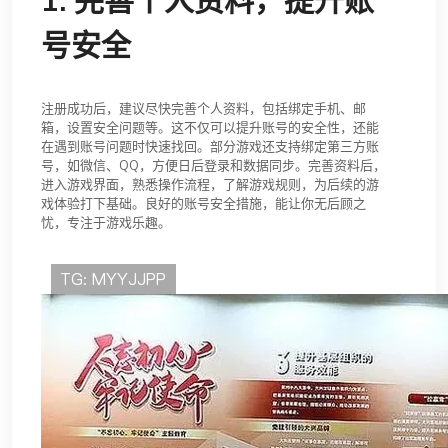
1. 完善个人资料，提升账
号安全
注册成功后，建议尽快完善个人资料，包括绑定手机、邮
箱，设置安全问题等。这不仅可以提升账号的安全性，还能
在遇到账号问题时快速找回。部分游戏还支持绑定第三方账
号，如微信、QQ，方便日后登录和数据同步。完善资料后，
进入游戏界面，熟悉操作流程，了解游戏规则，为后续的游
戏体验打下基础。良好的账号安全措施，能让你无后顾之
忧，专注于游戏乐趣。