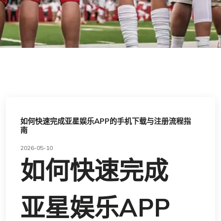
如何快速完成亚星娱乐APP的手机下载与注册流程指
南
2026-05-10
如何快速完成
亚星娱乐APP