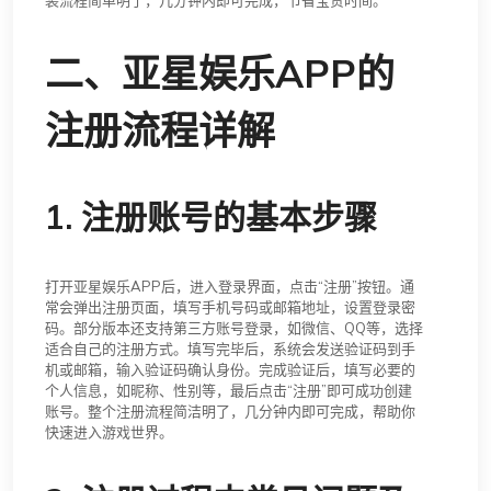
装流程简单明了，几分钟内即可完成，节省宝贵时间。
二、亚星娱乐APP的
注册流程详解
1. 注册账号的基本步骤
打开亚星娱乐APP后，进入登录界面，点击“注册”按钮。通
常会弹出注册页面，填写手机号码或邮箱地址，设置登录密
码。部分版本还支持第三方账号登录，如微信、QQ等，选择
适合自己的注册方式。填写完毕后，系统会发送验证码到手
机或邮箱，输入验证码确认身份。完成验证后，填写必要的
个人信息，如昵称、性别等，最后点击“注册”即可成功创建
账号。整个注册流程简洁明了，几分钟内即可完成，帮助你
快速进入游戏世界。