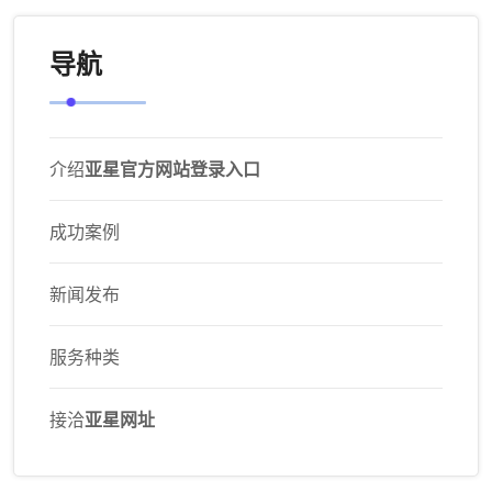
导航
介绍
亚星官方网站登录入口
成功案例
新闻发布
服务种类
接洽
亚星网址