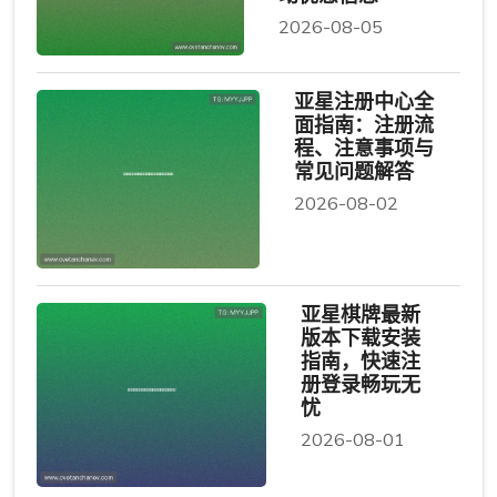
2026-08-05
亚星注册中心全
面指南：注册流
程、注意事项与
常见问题解答
2026-08-02
亚星棋牌最新
版本下载安装
指南，快速注
册登录畅玩无
忧
2026-08-01